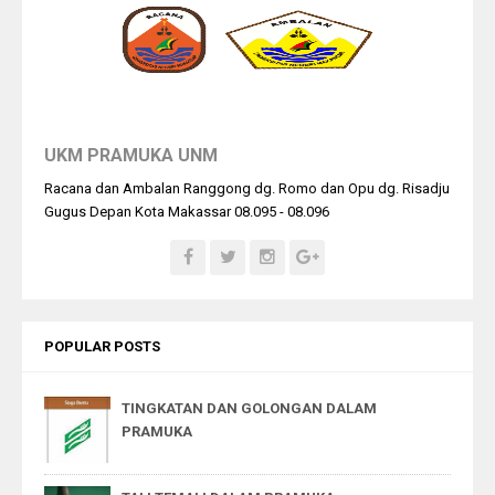
UKM PRAMUKA UNM
Racana dan Ambalan Ranggong dg. Romo dan Opu dg. Risadju
Gugus Depan Kota Makassar 08.095 - 08.096
POPULAR POSTS
TINGKATAN DAN GOLONGAN DALAM
PRAMUKA