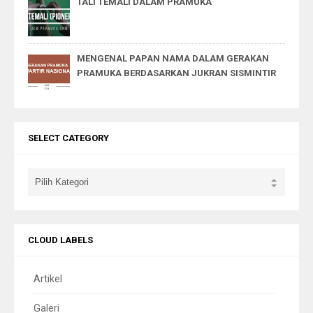
TALI TEMALI DALAM PRAMUKA
MENGENAL PAPAN NAMA DALAM GERAKAN
PRAMUKA BERDASARKAN JUKRAN SISMINTIR
SELECT CATEGORY
CLOUD LABELS
Artikel
Galeri