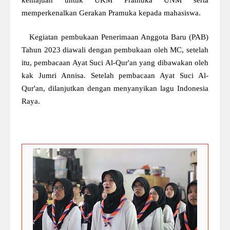
memperkenalkan Gerakan Pramuka kepada mahasiswa.
Kegiatan pembukaan Penerimaan Anggota Baru (PAB)
Tahun 2023 diawali dengan pembukaan oleh MC, setelah
itu, pembacaan Ayat Suci Al-Qur'an yang dibawakan oleh
kak Jumri Annisa. Setelah pembacaan Ayat Suci Al-
Qur'an, dilanjutkan dengan menyanyikan lagu Indonesia
Raya.