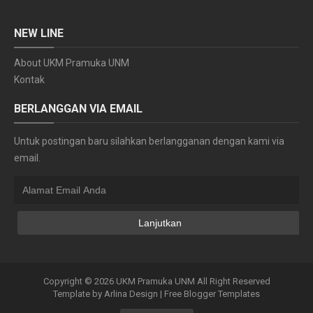
NEW LINE
About UKM Pramuka UNM
Kontak
BERLANGGAN VIA EMAIL
Untuk postingan baru silahkan berlangganan dengan kami via
email.
Copyright ©
2026
UKM Pramuka UNM
All Right Reserved
Template by
Arlina Design
|
Free Blogger Templates