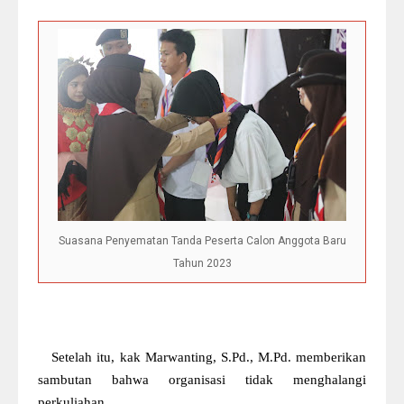
Suasana Penyematan Tanda Peserta Calon Anggota Baru
Tahun 2023
Setelah itu, kak Marwanting, S.Pd., M.Pd. memberikan
sambutan bahwa organisasi tidak menghalangi
perkuliahan.