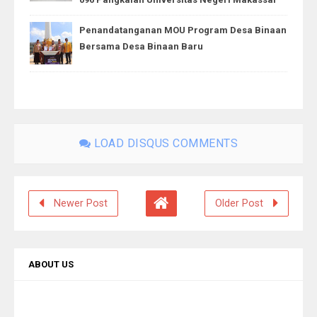
Penandatanganan MOU Program Desa Binaan
Bersama Desa Binaan Baru
LOAD DISQUS COMMENTS
Newer Post
Older Post
ABOUT US