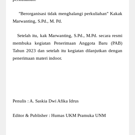
"Berorganisasi tidak menghalangi perkuliahan" Kakak
Marwanting, S.Pd., M. Pd.
Setelah itu, kak Marwanting, S.Pd., M.Pd. secara resmi
membuka kegiatan Penerimaan Anggota Baru (PAB)
Tahun 2023 dan setelah itu kegiatan dilanjutkan dengan
penerimaan materi indoor.
Penulis : A. Saskia Dwi Afika Idrus
Editor & Publisher : Humas UKM Pramuka UNM