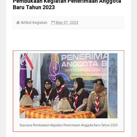
Pembukaan Kegiatan Penerimaan Anggota
Baru Tahun 2023
Artikel
Kegiatan
May 07, 2023
Suasana Pembukaan Kegiatan Penerimaan Anggota Baru Tahun 2023