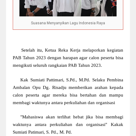
Suasana Menyanyikan Lagu Indonesia Raya
Setelah itu, Ketua Reka Kerja melaporkan kegiatan
PAB Tahun 2023 dengan harapan agar calon peserta bisa
mengikuti seluruh rangkaian PAB Tahun 2023.
Kak Sumiati Pattimari, S.Pd., M.Pd. Selaku Pembina
Ambalan Opu Dg. Risadju memberikan arahan kepada
calon peserta agar mereka bisa bertahan dan mampu
membagi waktunya antara perkuliahan dan organisasi
"Mahasiswa akan terlihat hebat jika bisa membagi
waktunya antara perkuliahan dan organisasi" Kakak
Sumiati Patimari, S. Pd., M. Pd.