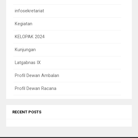
infosekretariat
Kegiatan
KELOPAK 2024
Kunjungan
Latgabnas IX
Profil Dewan Ambalan
Profil Dewan Racana
RECENT POSTS