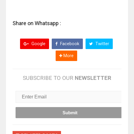
Share on Whatsapp :
Google
Facebook
Twitter
More
SUBSCRIBE TO OUR
NEWSLETTER