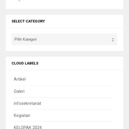
SELECT CATEGORY
CLOUD LABELS
Artikel
Galeri
infosekretariat
Kegiatan
KELOPAK 2024