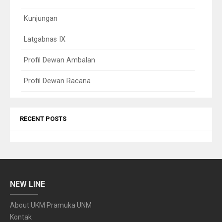
Kunjungan
Latgabnas IX
Profil Dewan Ambalan
Profil Dewan Racana
RECENT POSTS
NEW LINE
About UKM Pramuka UNM
Kontak