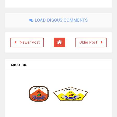
LOAD DISQUS COMMENTS
Newer Post
Older Post
ABOUT US