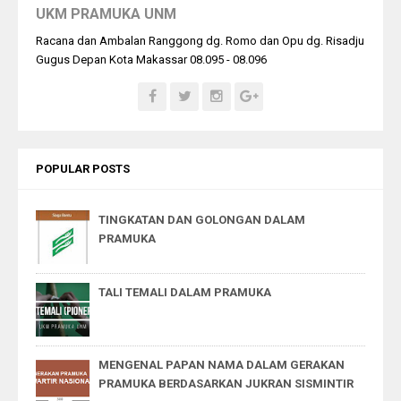
UKM PRAMUKA UNM
Racana dan Ambalan Ranggong dg. Romo dan Opu dg. Risadju
Gugus Depan Kota Makassar 08.095 - 08.096
POPULAR POSTS
TINGKATAN DAN GOLONGAN DALAM
PRAMUKA
TALI TEMALI DALAM PRAMUKA
MENGENAL PAPAN NAMA DALAM GERAKAN
PRAMUKA BERDASARKAN JUKRAN SISMINTIR