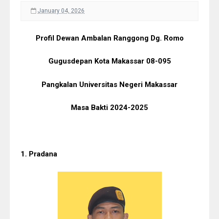
January 04, 2026
Profil Dewan Ambalan Ranggong Dg. Romo
Gugusdepan Kota Makassar 08-095
Pangkalan Universitas Negeri Makassar
Masa Bakti 2024-2025
1. Pradana