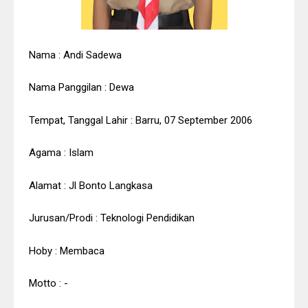
Nama : Andi Sadewa
Nama Panggilan : Dewa
Tempat, Tanggal Lahir : Barru, 07 September 2006
Agama : Islam
Alamat : Jl Bonto Langkasa
Jurusan/Prodi : Teknologi Pendidikan
Hoby : Membaca
Motto : -