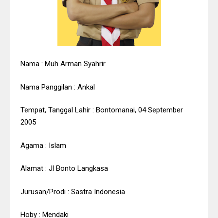
Nama : Muh Arman Syahrir
Nama Panggilan : Ankal
Tempat, Tanggal Lahir : Bontomanai, 04 September
2005
Agama : Islam
Alamat : Jl Bonto Langkasa
Jurusan/Prodi : Sastra Indonesia
Hoby : Mendaki