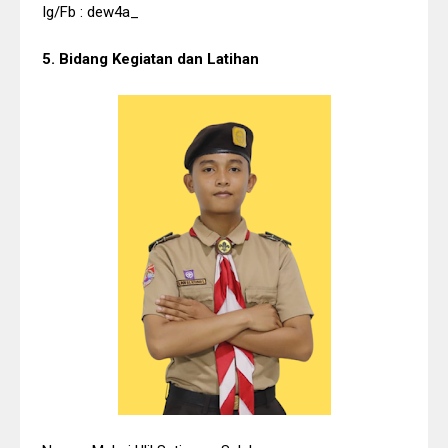
Ig/Fb : dew4a_
5. Bidang Kegiatan dan Latihan