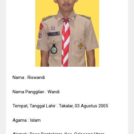
Nama : Riswandi
Nama Panggilan : Wandi
Tempat, Tanggal Lahir : Takalar, 03 Agustus 2005
Agama : Islam