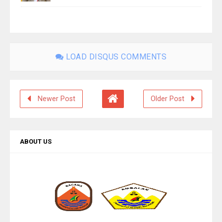
LOAD DISQUS COMMENTS
Newer Post
Older Post
ABOUT US