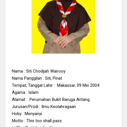
Nama
: Siti Chodijah Wairooy
Nama Panggilan : Siti, Pinat
Tempat, Tanggal Lahir : Makassar, 09 Mei 2004
Agama : Islam
Alamat : Perumahan Bukit Baruga Antang
Jurusan/Prodi : Ilmu Keolahragaan
Hoby : Menyanyi
Motto : This too shall pass