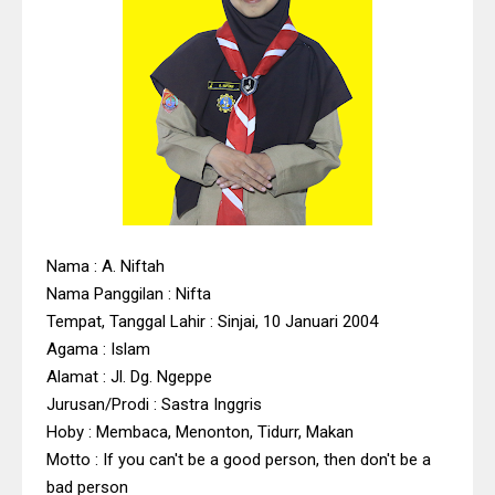
Nama
: A. Niftah
Nama Panggilan : Nifta
Tempat, Tanggal Lahir : Sinjai, 10 Januari 2004
Agama : Islam
Alamat : Jl. Dg. Ngeppe
Jurusan/Prodi : Sastra Inggris
Hoby : Membaca, Menonton, Tidurr, Makan
Motto : If you can't be a good person, then don't be a
bad person