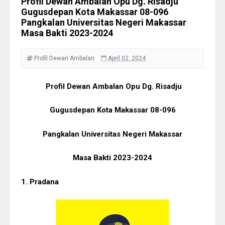
Profil Dewan Ambalan Opu Dg. Risadju
Gugusdepan Kota Makassar 08-096
Pangkalan Universitas Negeri Makassar
Masa Bakti 2023-2024
Profil Dewan Ambalan
April 02, 2024
Profil Dewan Ambalan Opu Dg. Risadju
Gugusdepan Kota Makassar 08-096
Pangkalan Universitas Negeri Makassar
Masa Bakti 2023-2024
1. Pradana