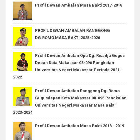
Profil Dewan Ambalan Masa Bakti 2017-2018
PROFIL DEWAN AMBALAN RANGGONG
DG.ROMO MASA BAKTI 2025-2026
Profil Dewan Ambalan Opu Dg. Risadju Gugus
Depan Kota Makassar 08-096 Pangkalan
Universitas Negeri Makassar Periode 2021-
2022
Profil Dewan Ambalan Ranggong Dg. Romo
Gugusdepan Kota Makassar 08-095 Pangkalan
Universitas Negeri Makassar Masa Bakti
2023-2024
Profil Dewan Ambalan Masa Bakti 2018 - 2019