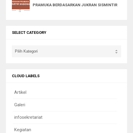
PRAMUKA BERDASARKAN JUKRAN SISMINTIR
SELECT CATEGORY
CLOUD LABELS
Artikel
Galeri
infosekretariat
Kegiatan