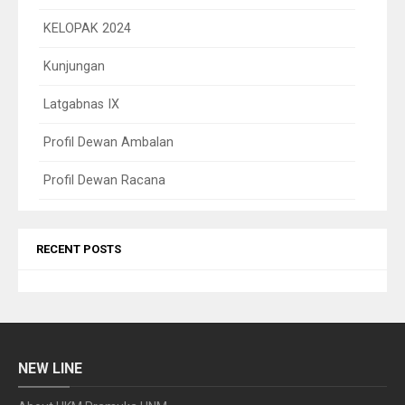
KELOPAK 2024
Kunjungan
Latgabnas IX
Profil Dewan Ambalan
Profil Dewan Racana
RECENT POSTS
NEW LINE