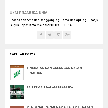
UKM PRAMUKA UNM
Racana dan Ambalan Ranggong dg. Romo dan Opu dg. Risadju
Gugus Depan Kota Makassar 08.095 - 08.096
POPULAR POSTS
TINGKATAN DAN GOLONGAN DALAM
PRAMUKA
TALI TEMALI DALAM PRAMUKA
MENGENAL PAPAN NAMA DALAM GERAKAN