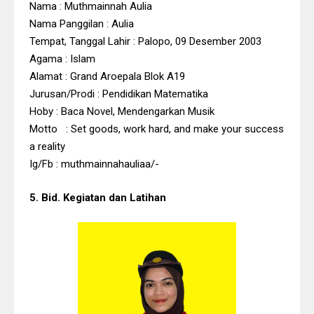
Nama : Muthmainnah Aulia
Nama Panggilan : Aulia
Tempat, Tanggal Lahir : Palopo, 09 Desember 2003
Agama : Islam
Alamat : Grand Aroepala Blok A19
Jurusan/Prodi : Pendidikan Matematika
Hoby : Baca Novel, Mendengarkan Musik
Motto : Set goods, work hard, and make your success
a reality
Ig/Fb : muthmainnahauliaa/-
5. Bid. Kegiatan dan Latihan