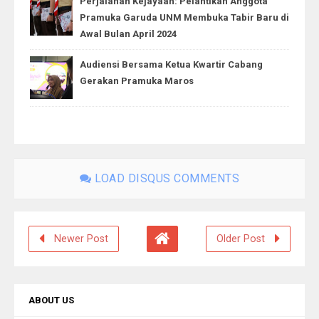
Perjalanan Kejayaan: Pelantikan Anggota
Pramuka Garuda UNM Membuka Tabir Baru di
Awal Bulan April 2024
Audiensi Bersama Ketua Kwartir Cabang
Gerakan Pramuka Maros
LOAD DISQUS COMMENTS
Newer Post
Older Post
ABOUT US