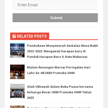
RELATED POSTS
Pembukaan Musyawarah Ambalan Masa Bakti
2022-2023: Mengawali harapan baru di
Pondok Harapan Baru 9, Kota Makassar
Malam Renungan Warnai Peringatan Hari
Lahir ke-48 UKM Pramuka UNM
Silah Ukhuwah dalam Buka Puasa bersama
Keluarga Besar UKM Pramuka UNM Tahun
2023