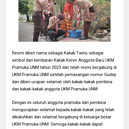
Resmi diberi nama sebagai Kakak Twins sebagai
simbol dari kembaran Kakak Keren Anggota Baru UKM
Pramuka UNM tahun 2023 dan telah resmi bergabung di
UKM Pramuka UNM setelah pemasangan nomor Gudep
dan diberi ucapan selamat oleh kakak-kakak pembina
dan kakak-kakak anggota UKM Pramuka UNM.
Dengan ini seluruh anggota pramuka dan pembina
mengucapkan selamat kepada kakak-kakak yang telah
dikukuhkan dan selamat bergabung di keluarga besar
UKM Pramuka UNM. Semoga kakak-kakak dapat