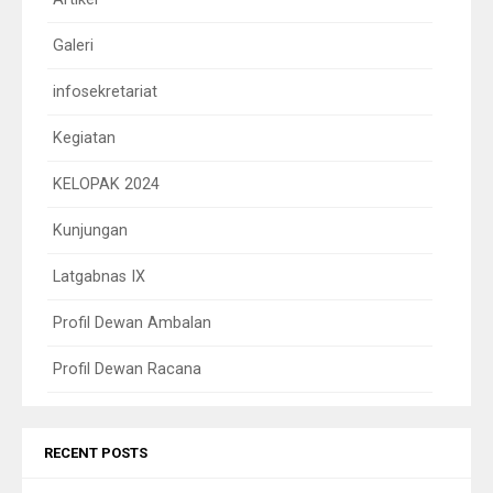
Galeri
infosekretariat
Kegiatan
KELOPAK 2024
Kunjungan
Latgabnas IX
Profil Dewan Ambalan
Profil Dewan Racana
RECENT POSTS