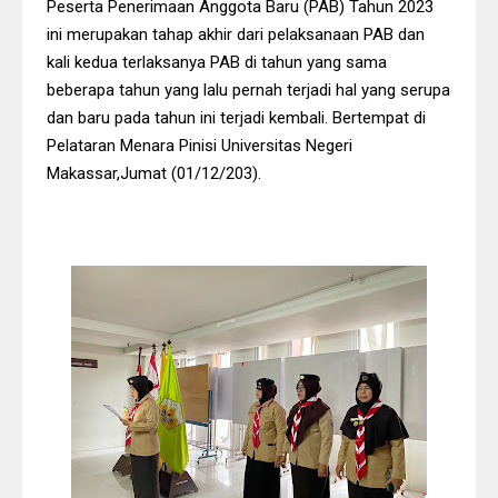
Peserta Penerimaan Anggota Baru (PAB) Tahun 2023
ini merupakan tahap akhir dari pelaksanaan PAB dan
kali kedua terlaksanya PAB di tahun yang sama
beberapa tahun yang lalu pernah terjadi hal yang serupa
dan baru pada tahun ini terjadi kembali. Bertempat di
Pelataran Menara Pinisi Universitas Negeri
Makassar,Jumat (01/12/203).