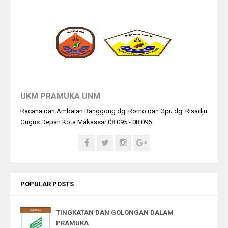
UKM PRAMUKA UNM
Racana dan Ambalan Ranggong dg. Romo dan Opu dg. Risadju
Gugus Depan Kota Makassar 08.095 - 08.096
POPULAR POSTS
TINGKATAN DAN GOLONGAN DALAM
PRAMUKA