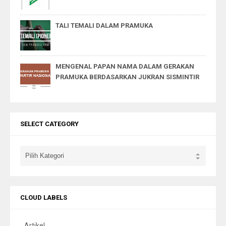
TALI TEMALI DALAM PRAMUKA
MENGENAL PAPAN NAMA DALAM GERAKAN
PRAMUKA BERDASARKAN JUKRAN SISMINTIR
SELECT CATEGORY
CLOUD LABELS
Artikel