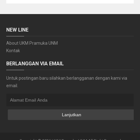
NEW LINE
About UKM Pramuka UNM
Kontak
BERLANGGAN VIA EMAIL
Untuk postingan baru silahkan berlangganan dengan kami via
email.