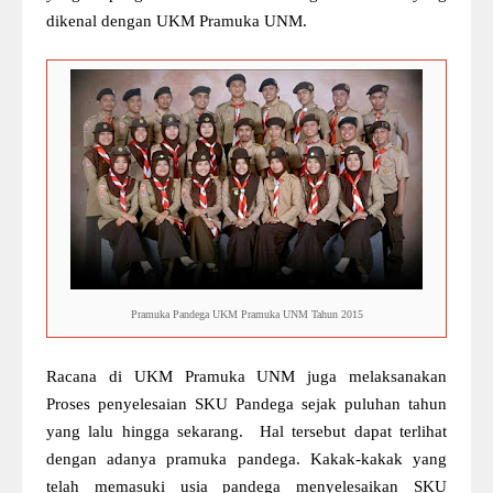
dikenal dengan UKM Pramuka UNM.
Pramuka Pandega UKM Pramuka UNM Tahun 2015
Racana di UKM Pramuka UNM juga melaksanakan
Proses penyelesaian SKU Pandega sejak puluhan tahun
yang lalu hingga sekarang. Hal tersebut dapat terlihat
dengan adanya pramuka pandega. Kakak-kakak yang
telah memasuki usia pandega menyelesaikan SKU