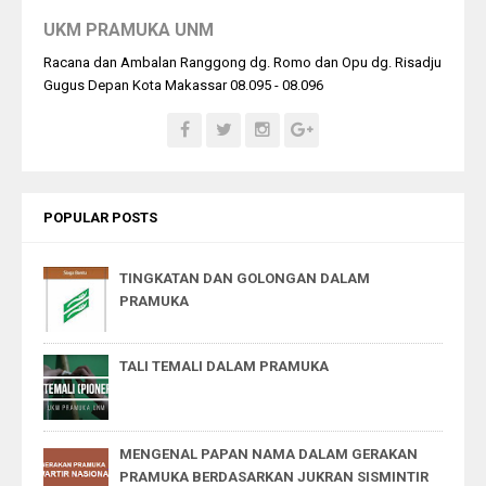
UKM PRAMUKA UNM
Racana dan Ambalan Ranggong dg. Romo dan Opu dg. Risadju
Gugus Depan Kota Makassar 08.095 - 08.096
POPULAR POSTS
TINGKATAN DAN GOLONGAN DALAM
PRAMUKA
TALI TEMALI DALAM PRAMUKA
MENGENAL PAPAN NAMA DALAM GERAKAN
PRAMUKA BERDASARKAN JUKRAN SISMINTIR