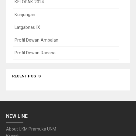
KELOPAK 2024
Kunjungan
Latgabnas IX
Profil Dewan Ambalan
Profil Dewan Racana
RECENT POSTS
NEW LINE
About UKM Pramuka UNM