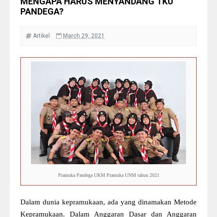
MENGAPA HARUS MENYANDANG TKU
PANDEGA?
Artikel
March 29, 2021
Pramuka Pandega UKM Pramuka UNM tahun 2021
Dalam dunia kepramukaan, ada yang dinamakan Metode
Kepramukaan. Dalam Anggaran Dasar dan Anggaran