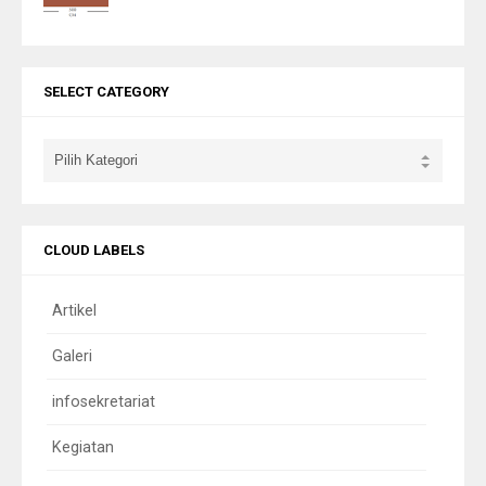
SELECT CATEGORY
CLOUD LABELS
Artikel
Galeri
infosekretariat
Kegiatan