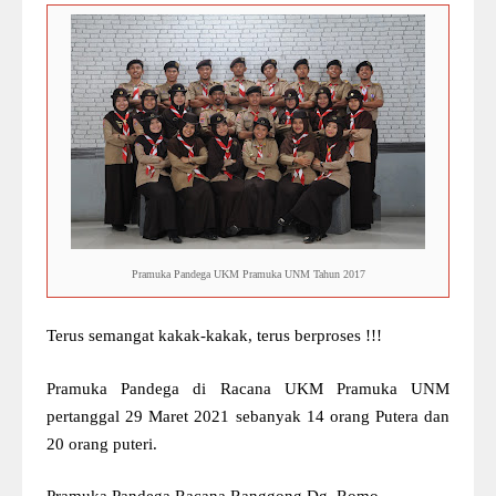
Pramuka Pandega UKM Pramuka UNM Tahun 2017
Terus semangat kakak-kakak, terus berproses !!!
Pramuka Pandega di Racana UKM Pramuka UNM
pertanggal 29 Maret 2021 sebanyak 14 orang Putera dan
20 orang puteri.