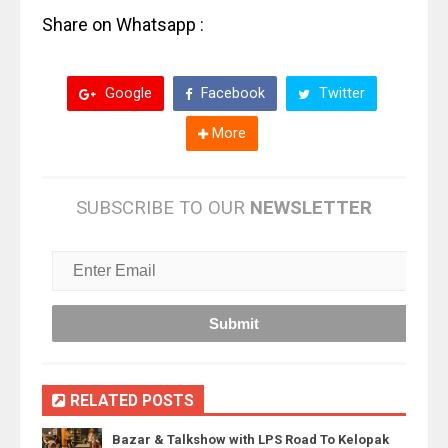
Share on Whatsapp :
Google
Facebook
Twitter
More
SUBSCRIBE TO OUR
NEWSLETTER
RELATED POSTS
Bazar & Talkshow with LPS Road To Kelopak