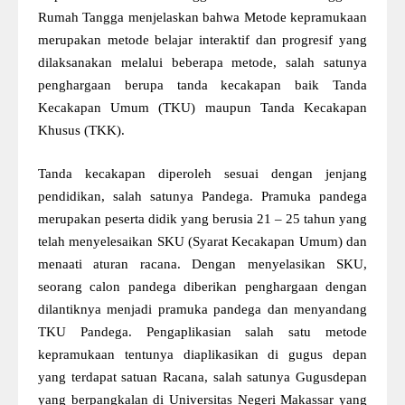
Rumah Tangga menjelaskan bahwa Metode kepramukaan
merupakan metode belajar interaktif dan progresif yang
dilaksanakan melalui beberapa metode, salah satunya
penghargaan berupa tanda kecakapan baik Tanda
Kecakapan Umum (TKU) maupun Tanda Kecakapan
Khusus (TKK).
Tanda kecakapan diperoleh sesuai dengan jenjang
pendidikan, salah satunya Pandega. Pramuka pandega
merupakan peserta didik yang berusia 21 – 25 tahun yang
telah menyelesaikan SKU (Syarat Kecakapan Umum) dan
menaati aturan racana. Dengan menyelasikan SKU,
seorang calon pandega diberikan penghargaan dengan
dilantiknya menjadi pramuka pandega dan menyandang
TKU Pandega. Pengaplikasian salah satu metode
kepramukaan tentunya diaplikasikan di gugus depan
yang terdapat satuan Racana, salah satunya Gugusdepan
yang berpangkalan di Universitas Negeri Makassar yang