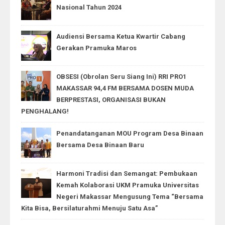
Nasional Tahun 2024
Audiensi Bersama Ketua Kwartir Cabang
Gerakan Pramuka Maros
OBSESI (Obrolan Seru Siang Ini) RRI PRO1
MAKASSAR 94,4 FM BERSAMA DOSEN MUDA
BERPRESTASI, ORGANISASI BUKAN
PENGHALANG!
Penandatanganan MOU Program Desa Binaan
Bersama Desa Binaan Baru
Harmoni Tradisi dan Semangat: Pembukaan
Kemah Kolaborasi UKM Pramuka Universitas
Negeri Makassar Mengusung Tema “Bersama
Kita Bisa, Bersilaturahmi Menuju Satu Asa”