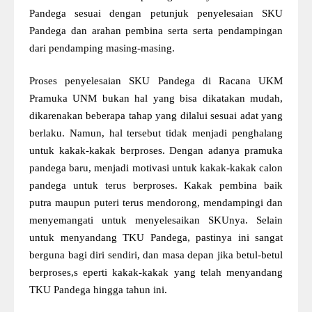
Pandega sesuai dengan petunjuk penyelesaian SKU
Pandega dan arahan pembina serta serta pendampingan
dari pendamping masing-masing.
Proses penyelesaian SKU Pandega di Racana UKM
Pramuka UNM bukan hal yang bisa dikatakan mudah,
dikarenakan beberapa tahap yang dilalui sesuai adat yang
berlaku. Namun, hal tersebut tidak menjadi penghalang
untuk kakak-kakak berproses. Dengan adanya pramuka
pandega baru, menjadi motivasi untuk kakak-kakak calon
pandega untuk terus berproses. Kakak pembina baik
putra maupun puteri terus mendorong, mendampingi dan
menyemangati untuk menyelesaikan SKUnya. Selain
untuk menyandang TKU Pandega, pastinya ini sangat
berguna bagi diri sendiri, dan masa depan jika betul-betul
berproses,s eperti kakak-kakak yang telah menyandang
TKU Pandega hingga tahun ini.