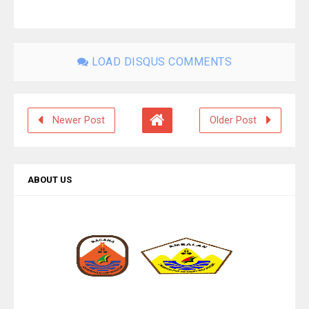
LOAD DISQUS COMMENTS
Newer Post
Older Post
ABOUT US