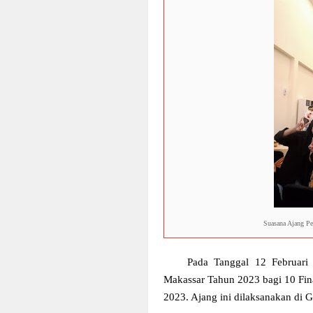
Suasana Ajang P
Pada Tanggal 12 Februari
Makassar Tahun 2023 bagi 10 Fin
2023. Ajang ini dilaksanakan di 