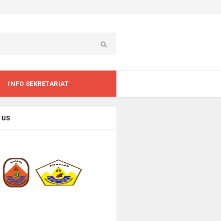
INFO SEKRETARIAT
 US