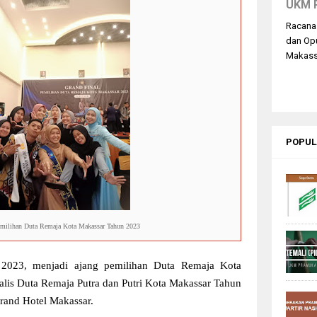
UKM 
Racana
dan Op
Makassa
POPUL
emilihan Duta Remaja Kota Makassar Tahun 2023
 2023, menjadi ajang pemilihan Duta Remaja Kota
alis Duta Remaja Putra dan Putri Kota Makassar Tahun
Grand Hotel Makassar.