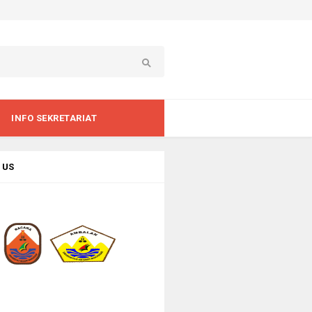
INFO SEKRETARIAT
 US