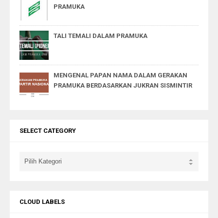
PRAMUKA
TALI TEMALI DALAM PRAMUKA
MENGENAL PAPAN NAMA DALAM GERAKAN
PRAMUKA BERDASARKAN JUKRAN SISMINTIR
SELECT CATEGORY
CLOUD LABELS