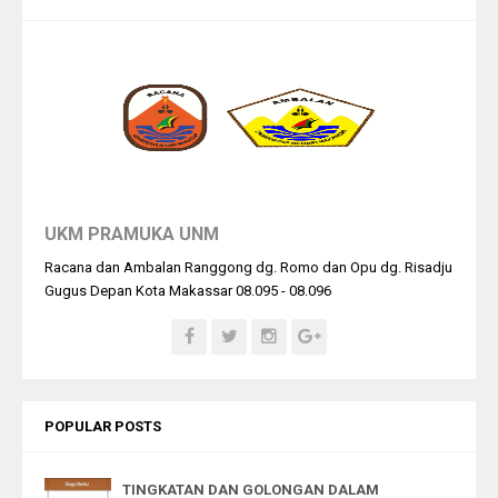
UKM PRAMUKA UNM
Racana dan Ambalan Ranggong dg. Romo dan Opu dg. Risadju
Gugus Depan Kota Makassar 08.095 - 08.096
POPULAR POSTS
TINGKATAN DAN GOLONGAN DALAM