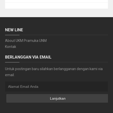
NEW LINE
About UKM Pramuka UNM
Kontak
BERLANGGAN VIA EMAIL
Untuk postingan baru silahkan berlangganan dengan kami via
email.