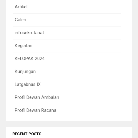
Artikel
Galeri
infosekretariat
Kegiatan
KELOPAK 2024
Kunjungan
Latgabnas IX
Profil Dewan Ambalan
Profil Dewan Racana
RECENT POSTS