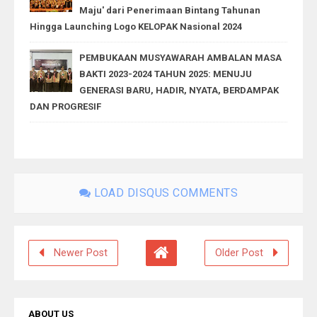
Maju' dari Penerimaan Bintang Tahunan
Hingga Launching Logo KELOPAK Nasional 2024
PEMBUKAAN MUSYAWARAH AMBALAN MASA
BAKTI 2023-2024 TAHUN 2025: MENUJU
GENERASI BARU, HADIR, NYATA, BERDAMPAK
DAN PROGRESIF
LOAD DISQUS COMMENTS
Newer Post
Older Post
ABOUT US