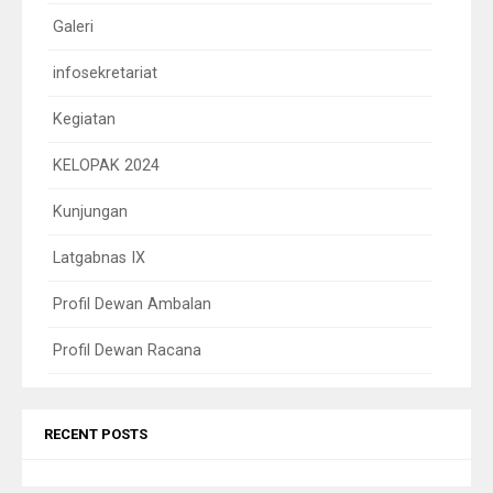
Galeri
infosekretariat
Kegiatan
KELOPAK 2024
Kunjungan
Latgabnas IX
Profil Dewan Ambalan
Profil Dewan Racana
RECENT POSTS