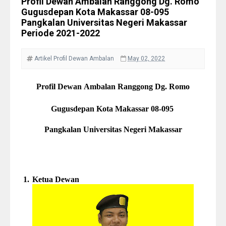
Profil Dewan Ambalan Ranggong Dg. Romo
Gugusdepan Kota Makassar 08-095
Pangkalan Universitas Negeri Makassar
Periode 2021-2022
Artikel
Profil Dewan Ambalan
May 02, 2022
Profil Dewan
Ambalan
Ranggong Dg. Romo
Gugusdepan Kota Makassar 08
-
095
Pangkalan Universitas Negeri Makassar
1.
Ketua Dewan