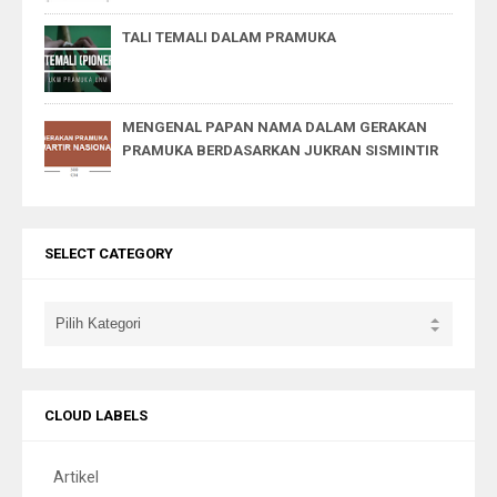
TALI TEMALI DALAM PRAMUKA
MENGENAL PAPAN NAMA DALAM GERAKAN
PRAMUKA BERDASARKAN JUKRAN SISMINTIR
SELECT CATEGORY
CLOUD LABELS
Artikel