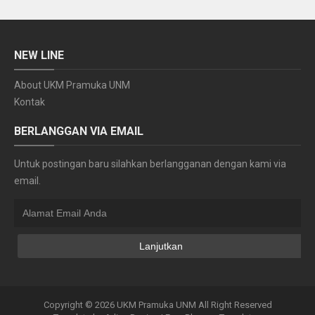
NEW LINE
About UKM Pramuka UNM
Kontak
BERLANGGAN VIA EMAIL
Untuk postingan baru silahkan berlangganan dengan kami via
email.
Copyright ©
2026
UKM Pramuka UNM
All Right Reserved