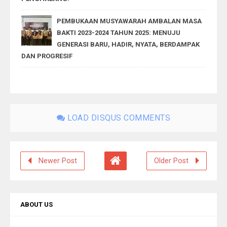
PEMBUKAAN MUSYAWARAH AMBALAN MASA
BAKTI 2023-2024 TAHUN 2025: MENUJU
GENERASI BARU, HADIR, NYATA, BERDAMPAK
DAN PROGRESIF
LOAD DISQUS COMMENTS
Newer Post
Older Post
ABOUT US