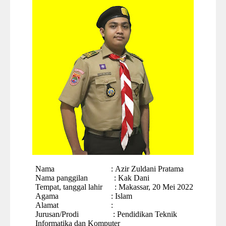
Nama
:
Azir Zuldani Pratama
Nama panggilan
:
Kak Dani
Tempat, tanggal lahir
:
Makassar, 20 Mei 2022
Agama
: Islam
Alamat
:
Jurusan
/Prodi
:
Pendidikan Teknik
Informatika dan Komputer