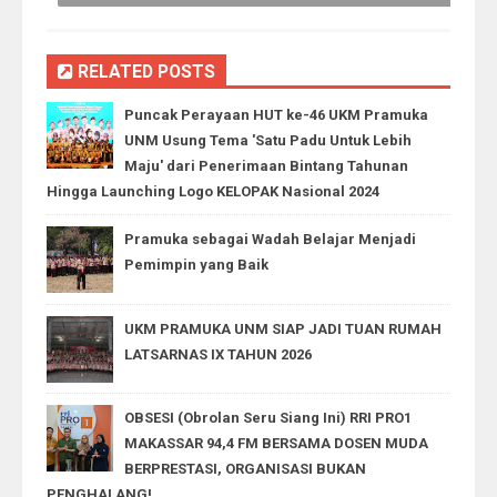
RELATED POSTS
Puncak Perayaan HUT ke-46 UKM Pramuka
UNM Usung Tema 'Satu Padu Untuk Lebih
Maju' dari Penerimaan Bintang Tahunan
Hingga Launching Logo KELOPAK Nasional 2024
Pramuka sebagai Wadah Belajar Menjadi
Pemimpin yang Baik
UKM PRAMUKA UNM SIAP JADI TUAN RUMAH
LATSARNAS IX TAHUN 2026
OBSESI (Obrolan Seru Siang Ini) RRI PRO1
MAKASSAR 94,4 FM BERSAMA DOSEN MUDA
BERPRESTASI, ORGANISASI BUKAN
PENGHALANG!