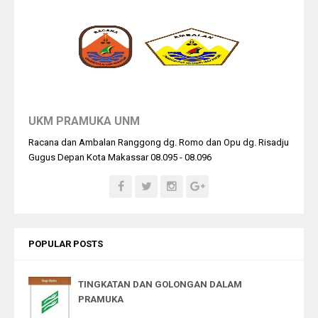
UKM PRAMUKA UNM
Racana dan Ambalan Ranggong dg. Romo dan Opu dg. Risadju
Gugus Depan Kota Makassar 08.095 - 08.096
POPULAR POSTS
TINGKATAN DAN GOLONGAN DALAM
PRAMUKA