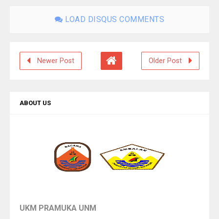
LOAD DISQUS COMMENTS
Newer Post
Older Post
ABOUT US
UKM PRAMUKA UNM