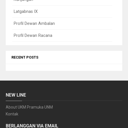
Latgabnas IX
Profil Dewan Ambalan
Profil Dewan Racana
RECENT POSTS
NEW LINE
About UKM Pramuka UNM
Kontak
BERLANGGAN VIA EMAIL