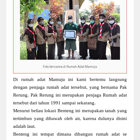
Foto bersama di Rumah Adat Mamuju
Di rumah adat Mamuju ini kami bertemu langsung
dengan penjaga rumah adat tersebut, yang bernama Pak
Rerung. Pak Rerung ini merupakan penjaga Rumah adat
tersebut dari tahun 1991 sampai sekarang.
Menurut beliau lokasi Benteng ini merupakan tanah yang
tertimbun yang dibawah oleh air, karena dulunya disini
adalah laut.
Benteng ini tempat dimana dibangun rumah adat se