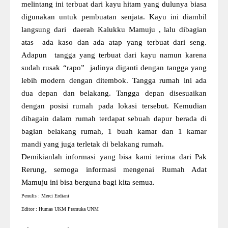
melintang ini terbuat dari kayu hitam yang dulunya biasa
digunakan untuk pembuatan senjata. Kayu ini diambil
langsung dari daerah Kalukku Mamuju , lalu dibagian
atas ada kaso dan ada atap yang terbuat dari seng.
Adapun tangga yang terbuat dari kayu namun karena
sudah rusak “rapo” jadinya diganti dengan tangga yang
lebih modern dengan ditembok. Tangga rumah ini ada
dua depan dan belakang. Tangga depan disesuaikan
dengan posisi rumah pada lokasi tersebut. Kemudian
dibagain dalam rumah terdapat sebuah dapur berada di
bagian belakang rumah, 1 buah kamar dan 1 kamar
mandi yang juga terletak di belakang rumah.
Demikianlah informasi yang bisa kami terima dari Pak
Rerung, semoga informasi mengenai Rumah Adat
Mamuju ini bisa berguna bagi kita semua.
Penulis : Merci Erdiani
Editor : Humas UKM Pramuka UNM