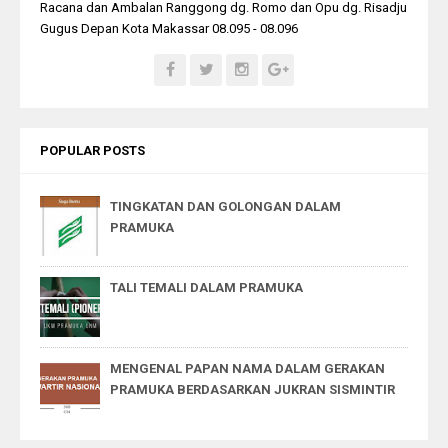
Racana dan Ambalan Ranggong dg. Romo dan Opu dg. Risadju
Gugus Depan Kota Makassar 08.095 - 08.096
POPULAR POSTS
TINGKATAN DAN GOLONGAN DALAM
PRAMUKA
TALI TEMALI DALAM PRAMUKA
MENGENAL PAPAN NAMA DALAM GERAKAN
PRAMUKA BERDASARKAN JUKRAN SISMINTIR