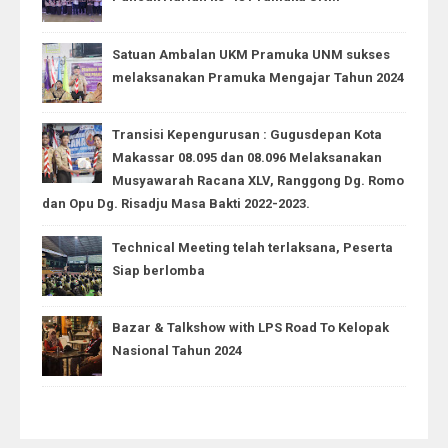
Satuan Ambalan UKM Pramuka UNM sukses
melaksanakan Pramuka Mengajar Tahun 2024
Transisi Kepengurusan : Gugusdepan Kota
Makassar 08.095 dan 08.096 Melaksanakan
Musyawarah Racana XLV, Ranggong Dg. Romo
dan Opu Dg. Risadju Masa Bakti 2022-2023.
Technical Meeting telah terlaksana, Peserta
Siap berlomba
Bazar & Talkshow with LPS Road To Kelopak
Nasional Tahun 2024