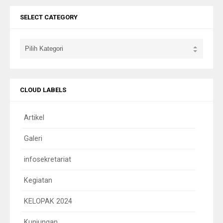
SELECT CATEGORY
CLOUD LABELS
Artikel
Galeri
infosekretariat
Kegiatan
KELOPAK 2024
Kunjungan