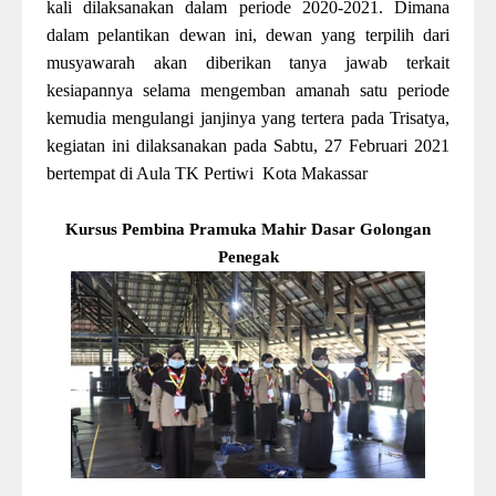
kali dilaksanakan dalam periode 2020-2021. Dimana
dalam pelantikan dewan ini, dewan yang terpilih dari
musyawarah akan diberikan tanya jawab terkait
kesiapannya selama mengemban amanah satu periode
kemudia mengulangi janjinya yang tertera pada Trisatya,
kegiatan ini dilaksanakan pada Sabtu, 27 Februari 2021
bertempat di Aula TK Pertiwi Kota Makassar
Kursus Pembina Pramuka Mahir Dasar Golongan
Penegak