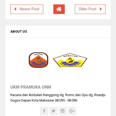
Newer Post
Older Post
ABOUT US
UKM PRAMUKA UNM
Racana dan Ambalan Ranggong dg. Romo dan Opu dg. Risadju
Gugus Depan Kota Makassar 08.095 - 08.096