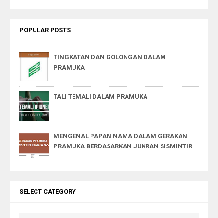
POPULAR POSTS
TINGKATAN DAN GOLONGAN DALAM
PRAMUKA
TALI TEMALI DALAM PRAMUKA
MENGENAL PAPAN NAMA DALAM GERAKAN
PRAMUKA BERDASARKAN JUKRAN SISMINTIR
SELECT CATEGORY