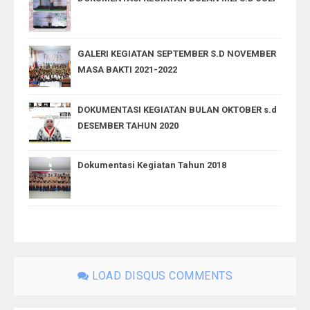
GALERI KEGIATAN SEPTEMBER S.D NOVEMBER
MASA BAKTI 2021-2022
DOKUMENTASI KEGIATAN BULAN OKTOBER s.d
DESEMBER TAHUN 2020
Dokumentasi Kegiatan Tahun 2018
LOAD DISQUS COMMENTS