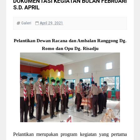
DOKUMENTASI KEGIATAN BULAN FEBRUARI
S.D. APRIL
Galeri
April 29, 2021
Pelantikan Dewan Racana dan Ambalan Ranggong Dg.
Romo dan Opu Dg. Risadju
Pelantikan merupakan program kegiatan yang pertama