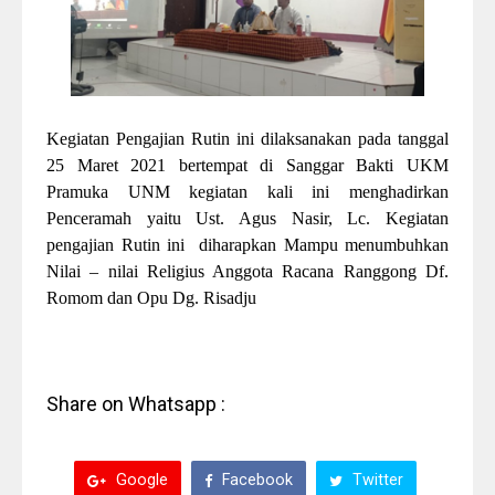
Kegiatan Pengajian Rutin ini dilaksanakan pada tanggal
25 Maret 2021 bertempat di Sanggar Bakti UKM
Pramuka UNM kegiatan kali ini menghadirkan
Penceramah yaitu Ust. Agus Nasir, Lc. Kegiatan
pengajian Rutin ini
diharapkan Mampu menumbuhkan
Nilai – nilai Religius Anggota Racana Ranggong Df.
Romom dan Opu Dg. Risadju
Share on Whatsapp :
Google
Facebook
Twitter