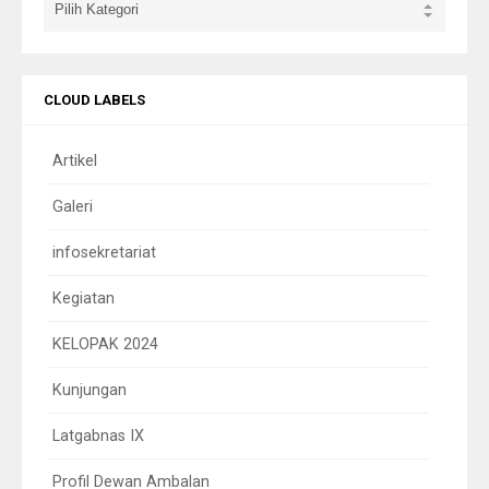
CLOUD LABELS
Artikel
Galeri
infosekretariat
Kegiatan
KELOPAK 2024
Kunjungan
Latgabnas IX
Profil Dewan Ambalan