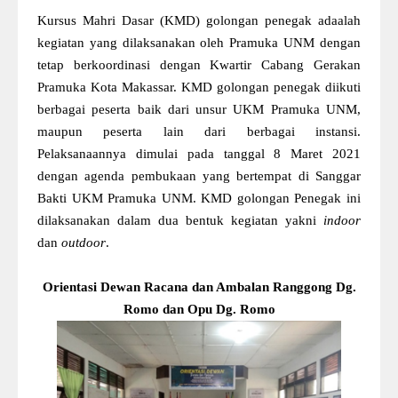
Kursus Mahri Dasar (KMD) golongan penegak adaalah
kegiatan yang dilaksanakan oleh Pramuka UNM dengan
tetap berkoordinasi dengan Kwartir Cabang Gerakan
Pramuka Kota Makassar. KMD golongan penegak diikuti
berbagai peserta baik dari unsur UKM Pramuka UNM,
maupun peserta lain dari berbagai instansi.
Pelaksanaannya dimulai pada tanggal 8 Maret 2021
dengan agenda pembukaan yang bertempat di Sanggar
Bakti UKM Pramuka UNM. KMD golongan Penegak ini
dilaksanakan dalam dua bentuk kegiatan yakni
indoor
dan
outdoor
.
Orientasi Dewan Racana dan Ambalan Ranggong Dg.
Romo dan Opu Dg. Romo