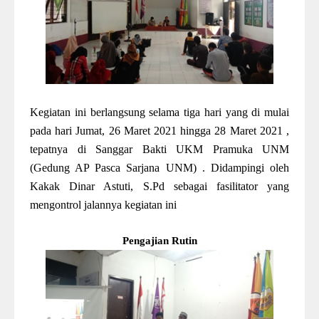
Kegiatan ini berlangsung selama tiga hari yang di mulai
pada hari Jumat, 26 Maret 2021 hingga 28 Maret 2021 ,
tepatnya di Sanggar Bakti UKM Pramuka UNM
(Gedung AP Pasca Sarjana UNM) . Didampingi oleh
Kakak Dinar Astuti, S.Pd sebagai fasilitator yang
mengontrol jalannya kegiatan ini
Pengajian Rutin