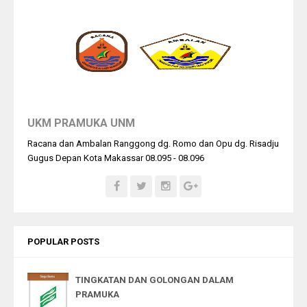
UKM PRAMUKA UNM
Racana dan Ambalan Ranggong dg. Romo dan Opu dg. Risadju
Gugus Depan Kota Makassar 08.095 - 08.096
POPULAR POSTS
TINGKATAN DAN GOLONGAN DALAM
PRAMUKA