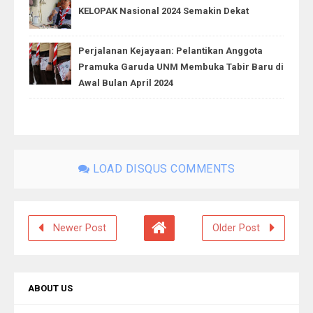
KELOPAK Nasional 2024 Semakin Dekat
Perjalanan Kejayaan: Pelantikan Anggota
Pramuka Garuda UNM Membuka Tabir Baru di
Awal Bulan April 2024
LOAD DISQUS COMMENTS
Newer Post
Older Post
ABOUT US