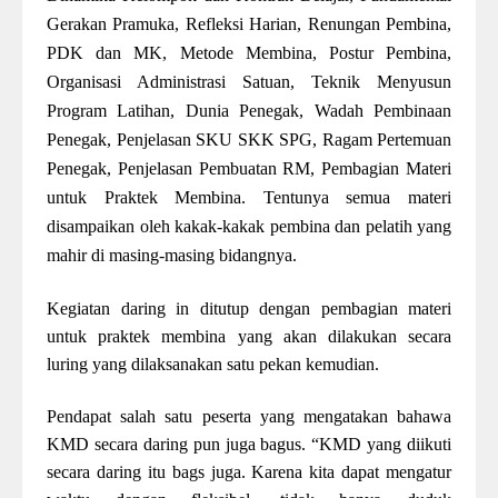
Gerakan Pramuka, Refleksi Harian, Renungan Pembina,
PDK dan MK, Metode Membina, Postur Pembina,
Organisasi Administrasi Satuan, Teknik Menyusun
Program Latihan, Dunia Penegak, Wadah Pembinaan
Penegak, Penjelasan SKU SKK SPG, Ragam Pertemuan
Penegak, Penjelasan Pembuatan RM, Pembagian Materi
untuk Praktek Membina. Tentunya semua materi
disampaikan oleh kakak-kakak pembina dan pelatih yang
mahir di masing-masing bidangnya.
Kegiatan daring in ditutup dengan pembagian materi
untuk praktek membina yang akan dilakukan secara
luring yang dilaksanakan satu pekan kemudian.
Pendapat salah satu peserta yang mengatakan bahawa
KMD secara daring pun juga bagus. “KMD yang diikuti
secara daring itu bags juga. Karena kita dapat mengatur