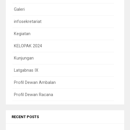
Galeri
infosekretariat
Kegiatan
KELOPAK 2024
Kunjungan
Latgabnas IX
Profil Dewan Ambalan
Profil Dewan Racana
RECENT POSTS