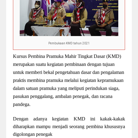
Pembukaan KMD tahun 2021
Kursus Pembina Pramuka Mahir Tingkat Dasar (KMD)
merupakan suatu kegiatan pembinaan dengan tujuan
untuk memberi bekal pengetahuan dasar dan pengalaman
praktis membina pramuka melalui kegiatan kepramukaan
dalam satuan pramuka yang meliputi perindukan siaga,
pasukan penggalang, ambalan penegak, dan racana
pandega.
Dengan adanya kegiatan KMD ini kakak-kakak
diharapkan mampu menjadi seorang pembina khususnya
digolongan penegak