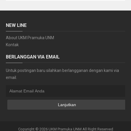
NEW LINE
About UKM Pramuka UNM
Kontak
BERLANGGAN VIA EMAIL
Untuk postingan baru silahkan berlangganan dengan kami via
email.
Copyright ©
2026
UKM Pramuka UNM
All Right Reserved