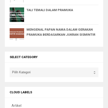
TALI TEMALI DALAM PRAMUKA
MENGENAL PAPAN NAMA DALAM GERAKAN
PRAMUKA BERDASARKAN JUKRAN SISMINTIR
SELECT CATEGORY
CLOUD LABELS
Artikel