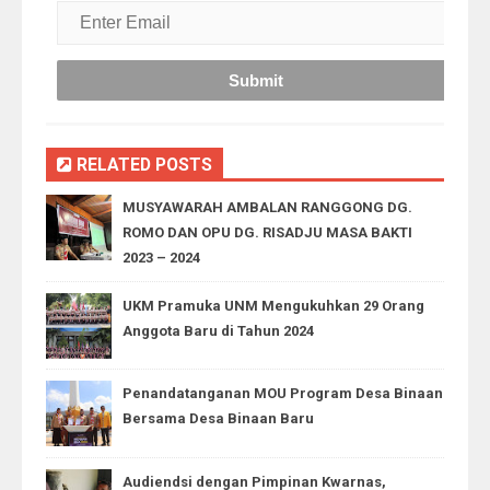
RELATED POSTS
MUSYAWARAH AMBALAN RANGGONG DG.
ROMO DAN OPU DG. RISADJU MASA BAKTI
2023 – 2024
UKM Pramuka UNM Mengukuhkan 29 Orang
Anggota Baru di Tahun 2024
Penandatanganan MOU Program Desa Binaan
Bersama Desa Binaan Baru
Audiendsi dengan Pimpinan Kwarnas,