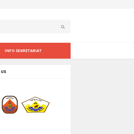
INFO SEKRETARIAT
 US