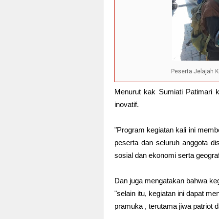
Peserta Jelajah 
Menurut kak Sumiati Patimari k
inovatif.
"Program kegiatan kali ini membe
peserta dan seluruh anggota d
sosial dan ekonomi serta geograf
Dan juga mengatakan bahwa kegi
"selain itu, kegiatan ini dapat 
pramuka , terutama jiwa patriot 