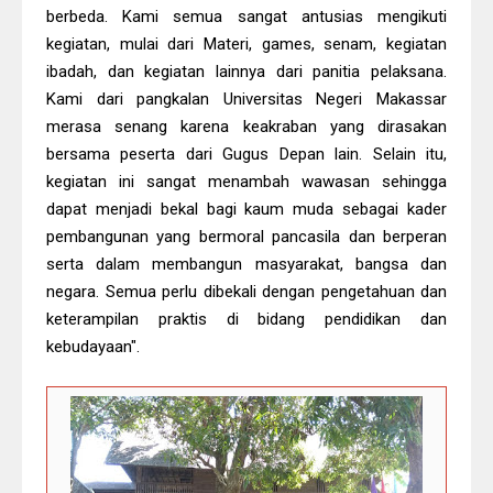
berbeda. Kami semua sangat antusias mengikuti
kegiatan, mulai dari Materi, games, senam, kegiatan
ibadah, dan kegiatan lainnya dari panitia pelaksana.
Kami dari pangkalan Universitas Negeri Makassar
merasa senang karena keakraban yang dirasakan
bersama peserta dari Gugus Depan lain. Selain itu,
kegiatan ini sangat menambah wawasan sehingga
dapat menjadi bekal bagi kaum muda sebagai kader
pembangunan yang bermoral pancasila dan berperan
serta dalam membangun masyarakat, bangsa dan
negara. Semua perlu dibekali dengan pengetahuan dan
keterampilan praktis di bidang pendidikan dan
kebudayaan".