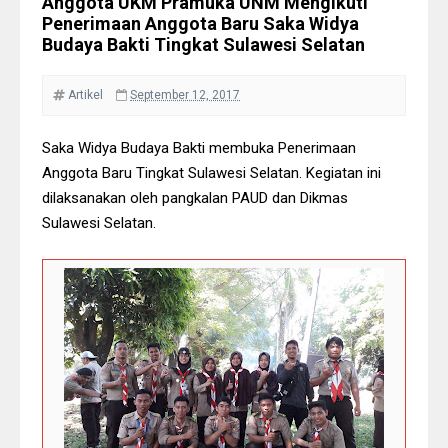
Anggota UKM Pramuka UNM Mengikuti
Penerimaan Anggota Baru Saka Widya
Budaya Bakti Tingkat Sulawesi Selatan
Artikel
September 12, 2017
Saka Widya Budaya Bakti membuka Penerimaan
Anggota Baru Tingkat Sulawesi Selatan. Kegiatan ini
dilaksanakan oleh pangkalan PAUD dan Dikmas
Sulawesi Selatan.