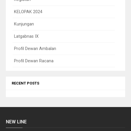
KELOPAK 2024
Kunjungan
Latgabnas IX
Profil Dewan Ambalan
Profil Dewan Racana
RECENT POSTS
NEW LINE