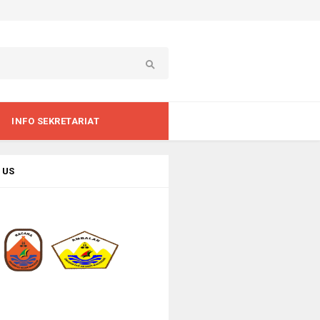
INFO SEKRETARIAT
 US