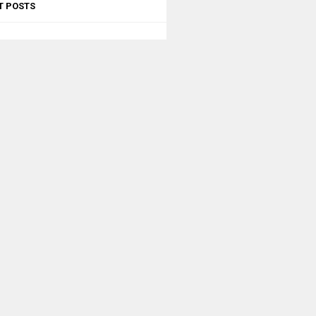
T POSTS