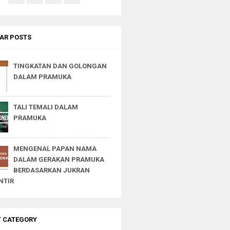
AR POSTS
TINGKATAN DAN GOLONGAN
DALAM PRAMUKA
TALI TEMALI DALAM
PRAMUKA
MENGENAL PAPAN NAMA
DALAM GERAKAN PRAMUKA
BERDASARKAN JUKRAN
NTIR
T CATEGORY