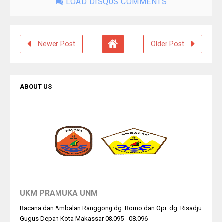
LOAD DISQUS COMMENTS
Newer Post
Older Post
ABOUT US
UKM PRAMUKA UNM
Racana dan Ambalan Ranggong dg. Romo dan Opu dg. Risadju
Gugus Depan Kota Makassar 08.095 - 08.096