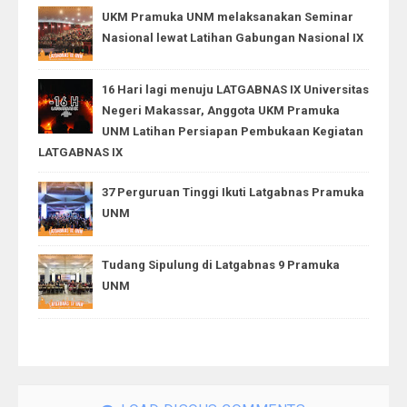
UKM Pramuka UNM melaksanakan Seminar
Nasional lewat Latihan Gabungan Nasional IX
16 Hari lagi menuju LATGABNAS IX Universitas
Negeri Makassar, Anggota UKM Pramuka
UNM Latihan Persiapan Pembukaan Kegiatan
LATGABNAS IX
37 Perguruan Tinggi Ikuti Latgabnas Pramuka
UNM
Tudang Sipulung di Latgabnas 9 Pramuka
UNM