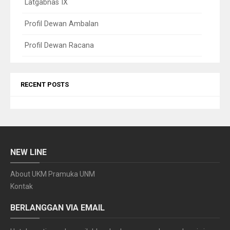
Latgabnas IX
Profil Dewan Ambalan
Profil Dewan Racana
RECENT POSTS
NEW LINE
About UKM Pramuka UNM
Kontak
BERLANGGAN VIA EMAIL