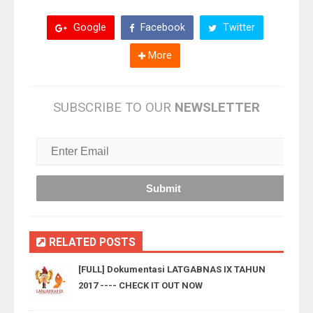
Google
Facebook
Twitter
More
SUBSCRIBE TO OUR
NEWSLETTER
RELATED POSTS
[FULL] Dokumentasi LATGABNAS IX TAHUN
2017 ---- CHECK IT OUT NOW