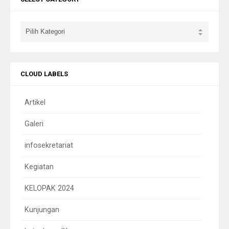
CLOUD LABELS
Artikel
Galeri
infosekretariat
Kegiatan
KELOPAK 2024
Kunjungan