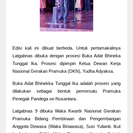
Edisi kali ini dibuat berbeda. Untuk pertamakalinya
Latgabnas dibuka dengan prosesi Buka Adat Bhineka
Tunggal Ika. Prosesi dipimpin Ketua Dewan Kerja
Nasional Gerakan Pramuka (DKN), Yudha Adyaksa.
Buka Adat Bhinekka Tunggal Ika adalah prosesi yang
dilakukan sebagai bentuk pemersatu Pramuka
Penegak Pandega se-Nusantara.
Latgabnas 9 dibuka Waka Kwartir Nasional Gerakan
Pramuka Bidang Pembinaan dan Pengembangan
Anggota Dewasa (Waka Binawasa), Susi Yulianti. Ikut