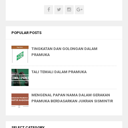
POPULAR POSTS
TINGKATAN DAN GOLONGAN DALAM
PRAMUKA
TALI TEMALI DALAM PRAMUKA
MENGENAL PAPAN NAMA DALAM GERAKAN
PRAMUKA BERDASARKAN JUKRAN SISMINTIR
SELECT CATEGORY