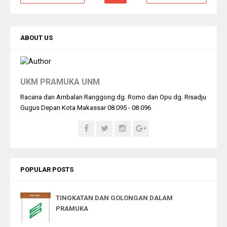
ABOUT US
UKM PRAMUKA UNM
Racana dan Ambalan Ranggong dg. Romo dan Opu dg. Risadju
Gugus Depan Kota Makassar 08.095 - 08.096
POPULAR POSTS
TINGKATAN DAN GOLONGAN DALAM
PRAMUKA