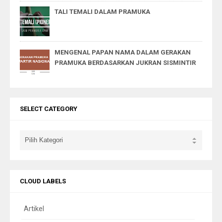
TALI TEMALI DALAM PRAMUKA
MENGENAL PAPAN NAMA DALAM GERAKAN
PRAMUKA BERDASARKAN JUKRAN SISMINTIR
SELECT CATEGORY
CLOUD LABELS
Artikel