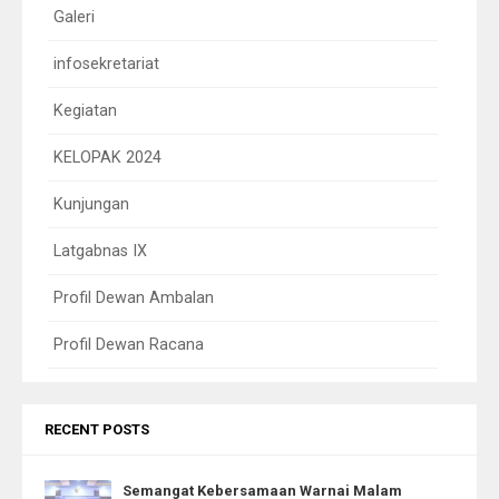
Galeri
infosekretariat
Kegiatan
KELOPAK 2024
Kunjungan
Latgabnas IX
Profil Dewan Ambalan
Profil Dewan Racana
RECENT POSTS
Semangat Kebersamaan Warnai Malam