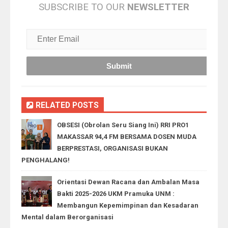
SUBSCRIBE TO OUR
NEWSLETTER
RELATED POSTS
OBSESI (Obrolan Seru Siang Ini) RRI PRO1
MAKASSAR 94,4 FM BERSAMA DOSEN MUDA
BERPRESTASI, ORGANISASI BUKAN
PENGHALANG!
Orientasi Dewan Racana dan Ambalan Masa
Bakti 2025-2026 UKM Pramuka UNM :
Membangun Kepemimpinan dan Kesadaran
Mental dalam Berorganisasi