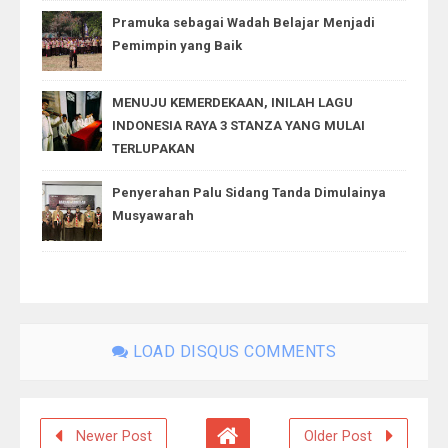
Pramuka sebagai Wadah Belajar Menjadi
Pemimpin yang Baik
MENUJU KEMERDEKAAN, INILAH LAGU
INDONESIA RAYA 3 STANZA YANG MULAI
TERLUPAKAN
Penyerahan Palu Sidang Tanda Dimulainya
Musyawarah
LOAD DISQUS COMMENTS
Newer Post
Older Post