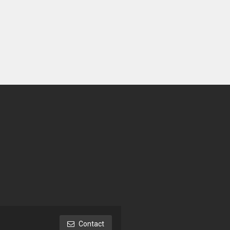
Contact