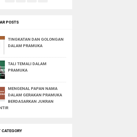
AR POSTS
TINGKATAN DAN GOLONGAN
DALAM PRAMUKA
TALI TEMALI DALAM
PRAMUKA
MENGENAL PAPAN NAMA
DALAM GERAKAN PRAMUKA
BERDASARKAN JUKRAN
NTIR
T CATEGORY